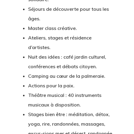
Séjours de découverte pour tous les
âges.
Master class créative.
Ateliers, stages et résidence
d’artistes.
Nuit des idées : café jardin culturel,
conférences et débats citoyen.
Camping au cœur de la palmeraie.
Actions pour la paix.
Théâtre musical : 40 instruments
musicaux à disposition.
Stages bien être : méditation, détox,
yoga, rire, randonnées, massages,
excur-sions mer et désert, randonnée