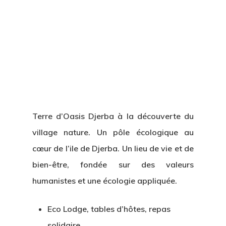
Terre d’Oasis Djerba à la découverte du
village nature. Un pôle écologique au
cœur de l’ile de Djerba. Un lieu de vie et de
bien-être, fondée sur des valeurs
humanistes et une écologie appliquée.
Eco Lodge, tables d’hôtes, repas
solidaire.