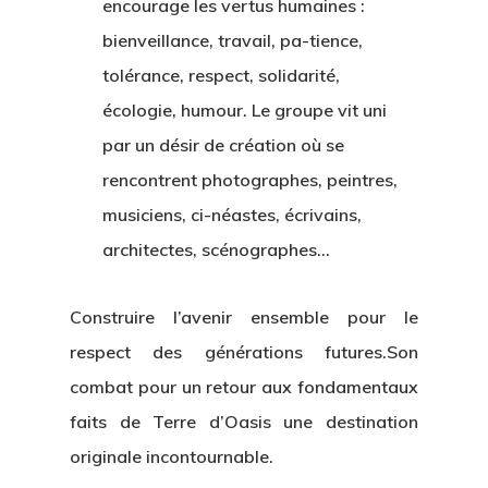
encourage les vertus humaines :
bienveillance, travail, pa-tience,
tolérance, respect, solidarité,
écologie, humour. Le groupe vit uni
par un désir de création où se
rencontrent photographes, peintres,
musiciens, ci-néastes, écrivains,
architectes, scénographes…
Construire l’avenir ensemble pour le
respect des générations futures.Son
combat pour un retour aux fondamentaux
faits de Terre d’Oasis une destination
originale incontournable.