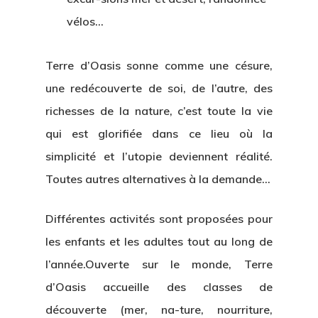
vélos…
Terre d’Oasis sonne comme une césure,
une redécouverte de soi, de l’autre, des
richesses de la nature, c’est toute la vie
qui est glorifiée dans ce lieu où la
simplicité et l’utopie deviennent réalité.
Toutes autres alternatives à la demande…
Différentes activités sont proposées pour
les enfants et les adultes tout au long de
l’année.Ouverte sur le monde, Terre
d’Oasis accueille des classes de
découverte (mer, na-ture, nourriture,