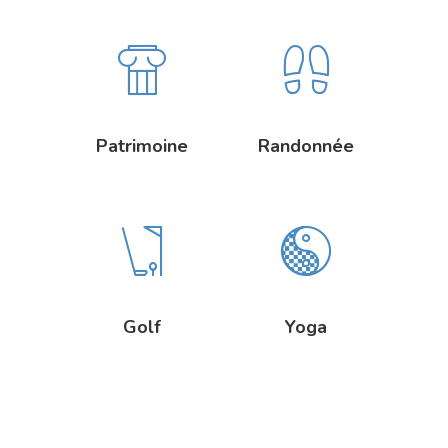
Patrimoine
Randonnée
Golf
Yoga