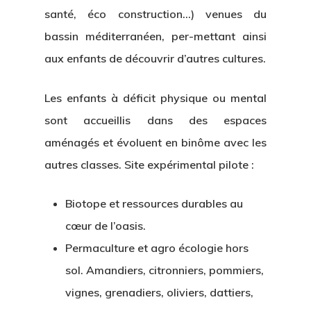
santé, éco construction…) venues du
bassin méditerranéen, per-mettant ainsi
aux enfants de découvrir d’autres cultures.
Les enfants à déficit physique ou mental
sont accueillis dans des espaces
aménagés et évoluent en binôme avec les
autres classes. Site expérimental pilote :
Biotope et ressources durables au
cœur de l’oasis.
Permaculture et agro écologie hors
sol. Amandiers, citronniers, pommiers,
vignes, grenadiers, oliviers, dattiers,