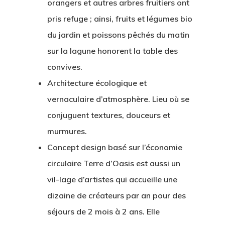
orangers et autres arbres fruitiers ont
pris refuge ; ainsi, fruits et légumes bio
du jardin et poissons pêchés du matin
sur la lagune honorent la table des
convives.
Architecture écologique et
vernaculaire d’atmosphère. Lieu où se
conjuguent textures, douceurs et
murmures.
Concept design basé sur l’économie
circulaire Terre d’Oasis est aussi un
vil-lage d’artistes qui accueille une
dizaine de créateurs par an pour des
séjours de 2 mois à 2 ans. Elle