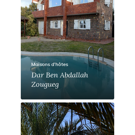
Maisons d'hôtes
Dar Ben Abdallah
Zougueg