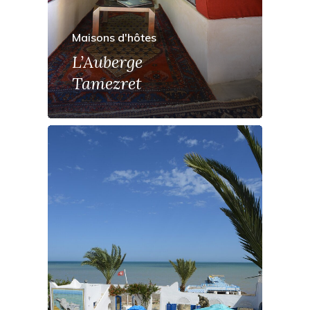
Maisons d'hôtes
L’Auberge
Tamezret