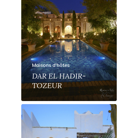
Maisons d'hôtes
DAR EL HADIR-
TOZEUR