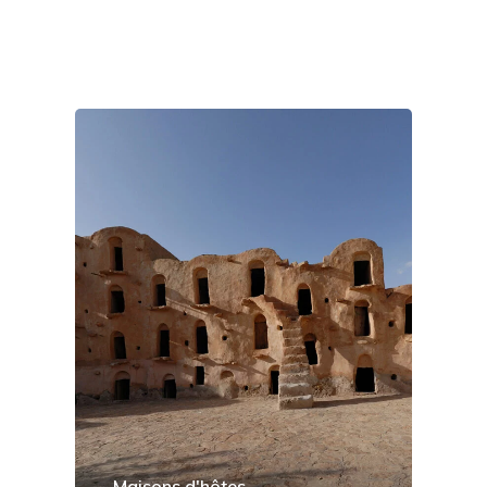
Maisons d'hôtes