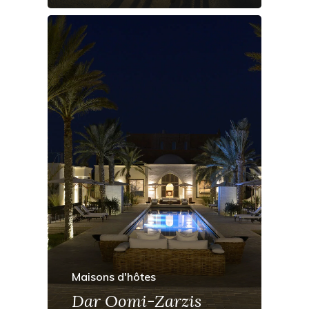
Maisons d'hôtes
Dar Oomi-Zarzis