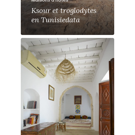
Ksour et troglodytes
en Tunisiedata