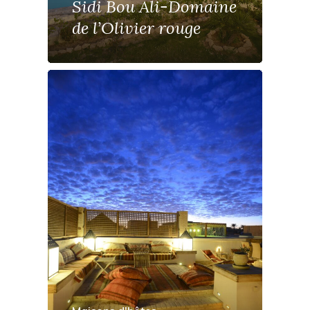
Sidi Bou Ali-Domaine
de l’Olivier rouge