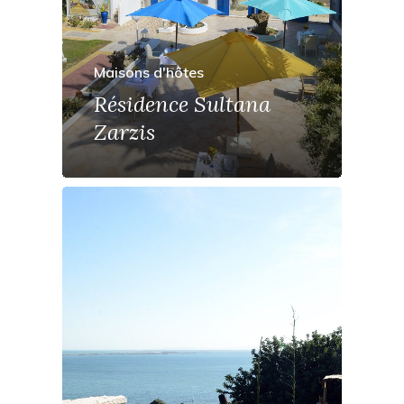
Maisons d'hôtes
Résidence Sultana
Zarzis