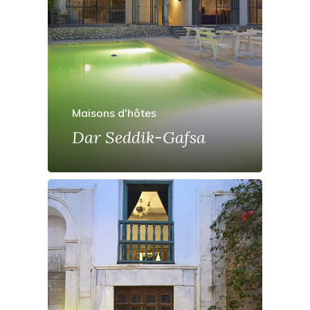
Maisons d'hôtes
Dar Seddik-Gafsa