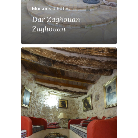
Maisons d'hôtes
Dar Zaghouan
Zaghouan