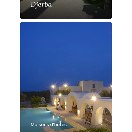
Djerba
Maisons d'hôtes