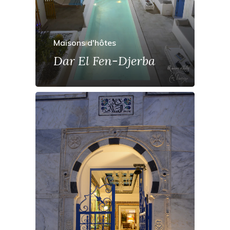
Maisons d'hôtes
Dar El Fen-Djerba