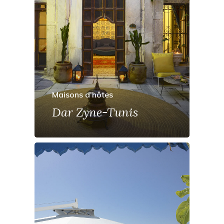
Maisons d'hôtes
Dar Zyne-Tunis