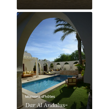
Maisons d'hôtes
Dar Al Andalus-