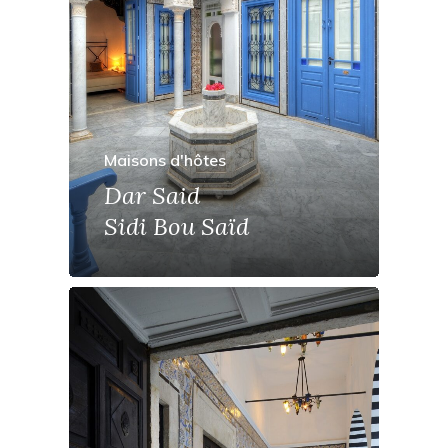
Maisons d'hôtes
Dar Said
Sidi Bou Saïd