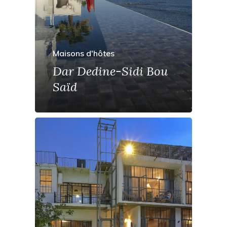
Maisons d'hôtes
Dar Dedine-Sidi Bou
Saïd