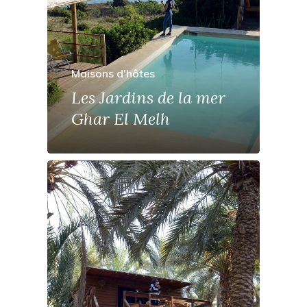
Maisons d'hôtes
Les Jardins de la mer
Ghar El Melh