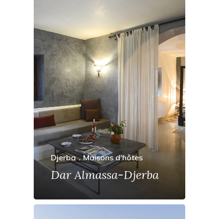
Djerba
Maisons d'hôtes
Dar Almassa-Djerba