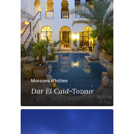
Maisons d'hôtes
Dar El Caid-Tozeur