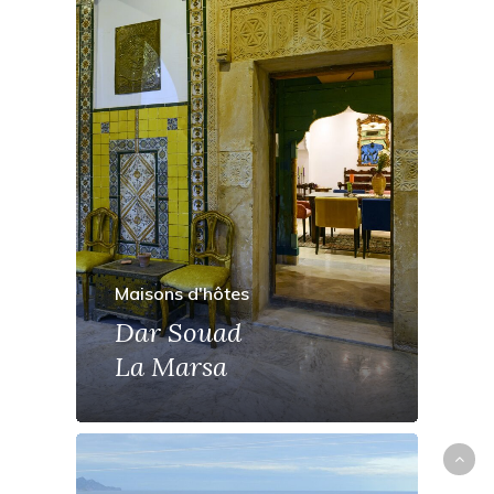
Maisons d'hôtes
Dar Souad
La Marsa