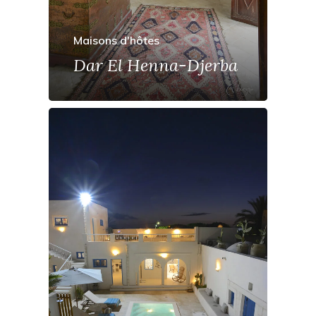
Maisons d'hôtes
Dar El Henna-Djerba