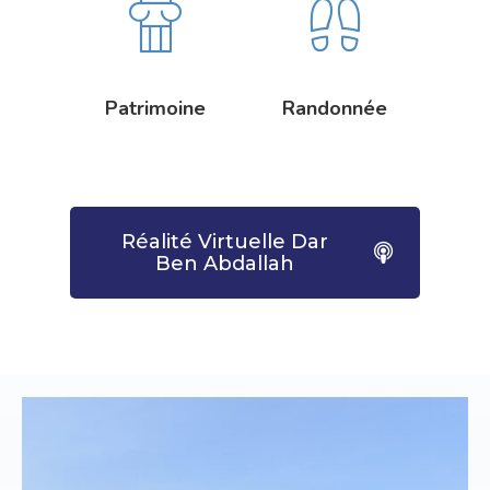
Patrimoine
Randonnée
Réalité Virtuelle Dar
Ben Abdallah