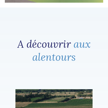
A découvrir
aux
alentours