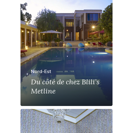
Nord-Est
Du côté de chez Blili’s
Metline