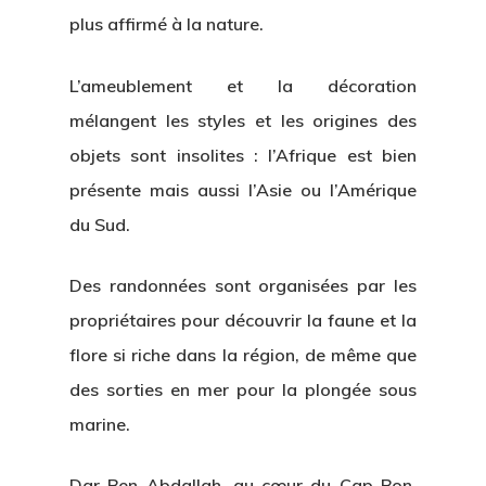
plus affirmé à la nature.
L’ameublement et la décoration
mélangent les styles et les origines des
objets sont insolites : l’Afrique est bien
présente mais aussi l’Asie ou l’Amérique
du Sud.
Des randonnées sont organisées par les
propriétaires pour découvrir la faune et la
flore si riche dans la région, de même que
des sorties en mer pour la plongée sous
marine.
Dar Ben Abdallah, au cœur du Cap Bon,