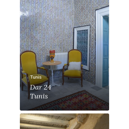
Tunis
Dar 24
Tunis