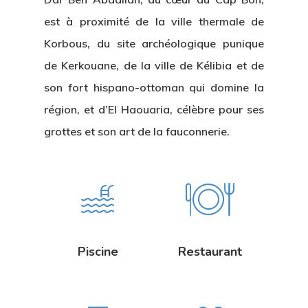
est à proximité de la ville thermale de
Korbous, du site archéologique punique
de Kerkouane, de la ville de Kélibia et de
son fort hispano-ottoman qui domine la
région, et d’El Haouaria, célèbre pour ses
grottes et son art de la fauconnerie.
Piscine
Restaurant