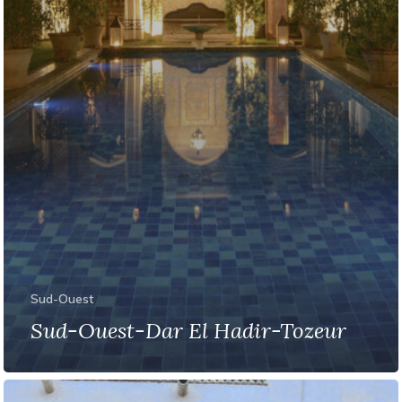
Sud-Ouest
Sud-Ouest-Dar El Hadir-Tozeur