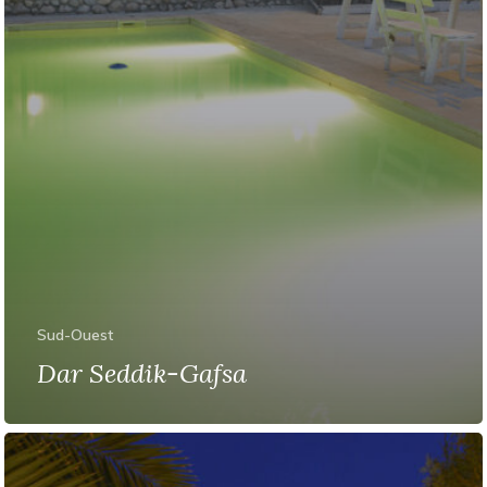
Sud-Ouest
Dar Seddik-Gafsa