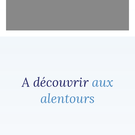
A découvrir
aux
alentours