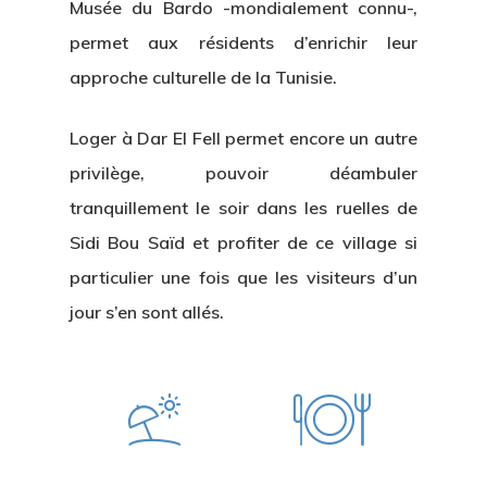
Musée du Bardo -mondialement connu-,
permet aux résidents d’enrichir leur
approche culturelle de la Tunisie.
Loger à Dar El Fell permet encore un autre
privilège, pouvoir déambuler
tranquillement le soir dans les ruelles de
Sidi Bou Saïd et profiter de ce village si
particulier une fois que les visiteurs d’un
jour s’en sont allés.