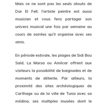
Mais ce ne sont pas les seuls atouts de
Dar El Fell, l’artiste peintre est aussi
musicien et vous fera partager son
univers musical une fois par semaine au
cours de soirées qu’il organise avec ses
amis.
En période estivale, les plages de Sidi Bou
Saïd, La Marsa ou Amilcar offrent aux
visiteurs la possibilité de baignades et de
moments de détente. Par ailleurs, la
proximité des sites archéologiques de
Carthage ou de la ville de Tunis avec sa
médina, ses multiples musées dont le