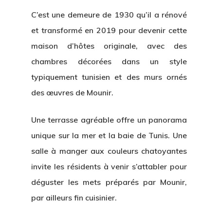
C’est une demeure de 1930 qu’il a rénové
et transformé en 2019 pour devenir cette
maison d’hôtes originale, avec des
chambres décorées dans un style
typiquement tunisien et des murs ornés
des œuvres de Mounir.
Une terrasse agréable offre un panorama
unique sur la mer et la baie de Tunis. Une
salle à manger aux couleurs chatoyantes
invite les résidents à venir s’attabler pour
déguster les mets préparés par Mounir,
par ailleurs fin cuisinier.