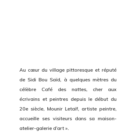
Au cœur du village pittoresque et réputé
de Sidi Bou Saïd, à quelques mètres du
célèbre Café des nattes, cher aux
écrivains et peintres depuis le début du
20e siècle, Mounir Letaïf, artiste peintre,
accueille ses visiteurs dans sa maison-
atelier-galerie d’art ».