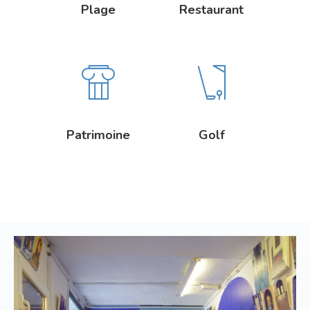
Plage
Restaurant
Patrimoine
Golf