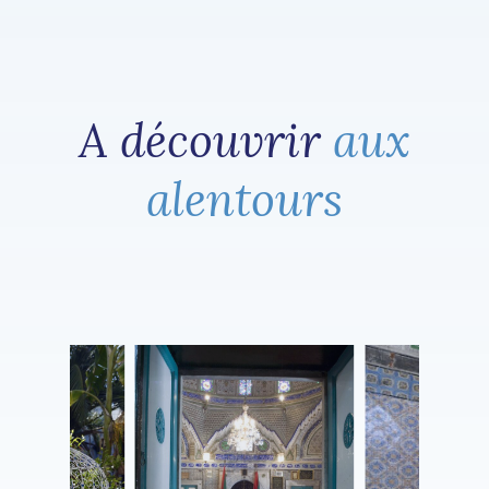
A découvrir
aux
alentours