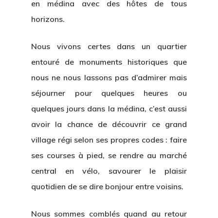
en médina avec des hôtes de tous
horizons.
Nous vivons certes dans un quartier
entouré de monuments historiques que
nous ne nous lassons pas d’admirer mais
séjourner pour quelques heures ou
quelques jours dans la médina, c’est aussi
avoir la chance de découvrir ce grand
village régi selon ses propres codes : faire
ses courses à pied, se rendre au marché
central en vélo, savourer le plaisir
quotidien de se dire bonjour entre voisins.
Nous sommes comblés quand au retour