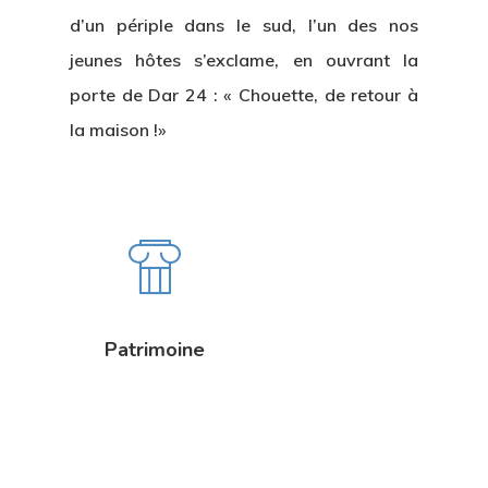
d’un périple dans le sud, l’un des nos
jeunes hôtes s’exclame, en ouvrant la
porte de Dar 24 : « Chouette, de retour à
la maison !»
Patrimoine