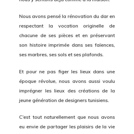
Nous avons pensé la rénovation du dar en
respectant la vocation originelle de
chacune de ses pièces et en préservant
son histoire imprimée dans ses faïences,
ses marbres, ses sols et ses plafonds.
Et pour ne pas figer les lieux dans une
époque révolue, nous avons aussi voulu
imprégner les lieux des créations de la
jeune génération de designers tunisiens.
C’est tout naturellement que nous avons
eu envie de partager les plaisirs de la vie