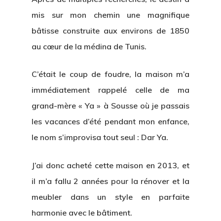
mis sur mon chemin une magnifique
bâtisse construite aux environs de 1850
au cœur de la médina de Tunis.
C’était le coup de foudre, la maison m’a
immédiatement rappelé celle de ma
grand-mère « Ya » à Sousse où je passais
les vacances d’été pendant mon enfance,
le nom s’improvisa tout seul : Dar Ya.
J’ai donc acheté cette maison en 2013, et
il m’a fallu 2 années pour la rénover et la
meubler dans un style en parfaite
harmonie avec le bâtiment.