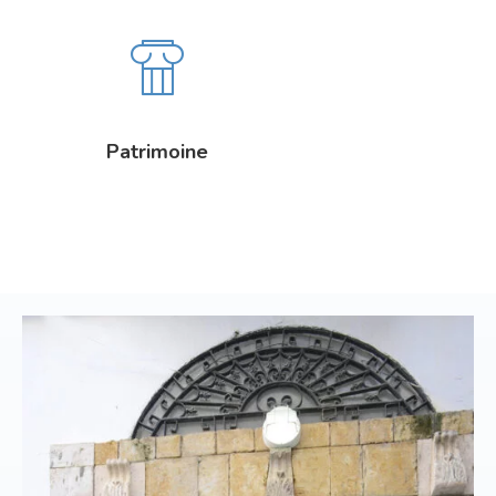
Patrimoine