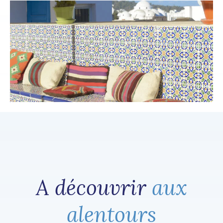
A découvrir
aux
alentours