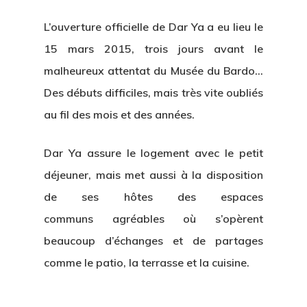
L’ouverture officielle de Dar Ya a eu lieu le
15 mars 2015, trois jours avant le
malheureux attentat du Musée du Bardo…
Des débuts difficiles, mais très vite oubliés
au fil des mois et des années.
Dar Ya assure le logement avec le petit
déjeuner, mais met aussi à la disposition
de ses hôtes des espaces
communs agréables où s’opèrent
beaucoup d’échanges et de partages
comme le patio, la terrasse et la cuisine.