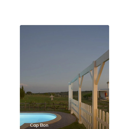
Cap Bon