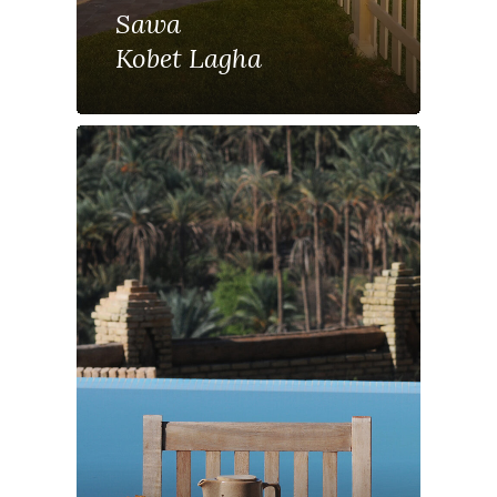
Sawa
Kobet Lagha