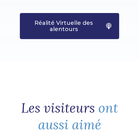
Réalité Virtuelle des
alentours
Les visiteurs
ont
aussi aimé