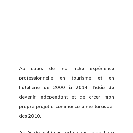
Au cours de ma riche expérience
professionnelle en tourisme et en
hôtellerie de 2000 à 2014, l’idée de
devenir indépendant et de créer mon
propre projet à commencé à me tarauder
dès 2010.
Après de multiples recherches, le destin a