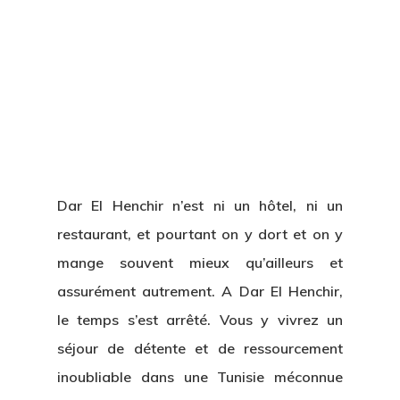
Dar El Henchir n’est ni un hôtel, ni un
restaurant, et pourtant on y dort et on y
mange souvent mieux qu’ailleurs et
assurément autrement. A Dar El Henchir,
le temps s’est arrêté. Vous y vivrez un
séjour de détente et de ressourcement
inoubliable dans une Tunisie méconnue