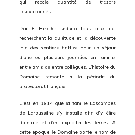
qui recèle quantité de trésors
insoupçonnés.
Dar El Henchir séduira tous ceux qui
recherchent la quiétude et la découverte
loin des sentiers battus, pour un séjour
d’une ou plusieurs journées en famille,
entre amis ou entre collègues. L’histoire du
Domaine remonte à la période du
protectorat français.
C’est en 1914 que la famille Lascombes
de Laroussilhe s’y installe afin d’y élire
domicile et d’en exploiter les terres. A
cette époque, le Domaine porte le nom de