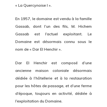
« La Quercynoise I ».
En 1957, le domaine est vendu à la famille
Gassab, dont l’un des fils, M. Hichem
Gassab est l’actuel exploitant. Le
Domaine est désormais connu sous le
nom de « Dar El Henchir ».
Dar El Henchir est composé d’une
ancienne maison coloniale désormais
dédiée à l’hôtellerie et à la restauration
pour les hôtes de passage, et d’une ferme
d’époque, toujours en activité, dédiée à
l’exploitation du Domaine.