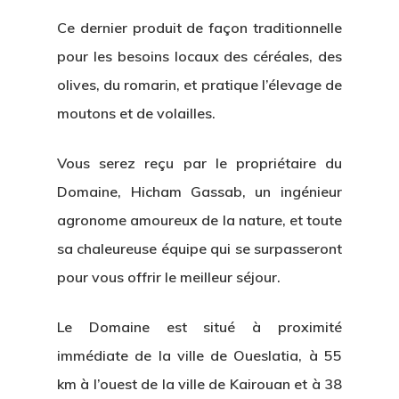
Ce dernier produit de façon traditionnelle
pour les besoins locaux des céréales, des
olives, du romarin, et pratique l’élevage de
moutons et de volailles.
Vous serez reçu par le propriétaire du
Domaine, Hicham Gassab, un ingénieur
agronome amoureux de la nature, et toute
sa chaleureuse équipe qui se surpasseront
pour vous offrir le meilleur séjour.
Le Domaine est situé à proximité
immédiate de la ville de Oueslatia, à 55
km à l’ouest de la ville de Kairouan et à 38