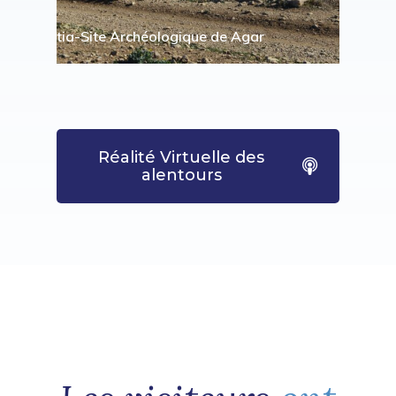
Oueslatia-Site Archéologique de Agar
Réalité Virtuelle des
alentours