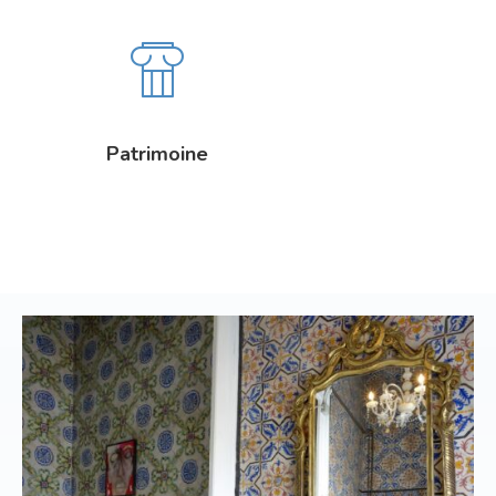
Patrimoine