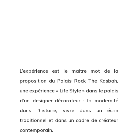
L’expérience est le maître mot de la
proposition du Palais Rock The Kasbah,
une expérience « Life Style » dans le palais
d’un designer-décorateur : la modernité
dans l’histoire, vivre dans un écrin
traditionnel et dans un cadre de créateur
contemporain.