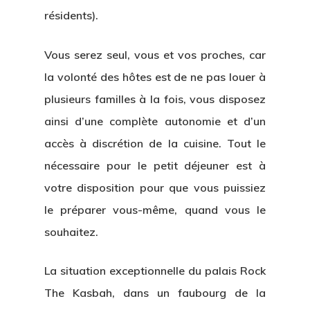
résidents).
Vous serez seul, vous et vos proches, car
la volonté des hôtes est de ne pas louer à
plusieurs familles à la fois, vous disposez
ainsi d’une complète autonomie et d’un
accès à discrétion de la cuisine. Tout le
nécessaire pour le petit déjeuner est à
votre disposition pour que vous puissiez
le préparer vous-même, quand vous le
souhaitez.
La situation exceptionnelle du palais Rock
The Kasbah, dans un faubourg de la