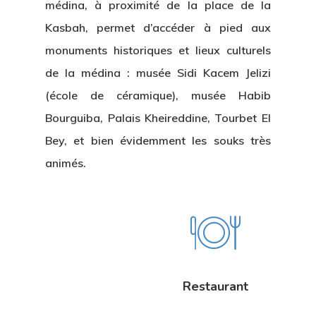
médina, à proximité de la place de la
Kasbah, permet d’accéder à pied aux
monuments historiques et lieux culturels
de la médina : musée Sidi Kacem Jelizi
(école de céramique), musée Habib
Bourguiba, Palais Kheireddine, Tourbet El
Bey, et bien évidemment les souks très
animés.
Restaurant