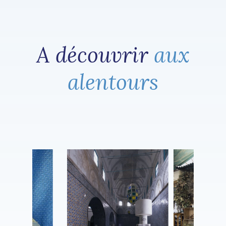
A découvrir
aux
alentours