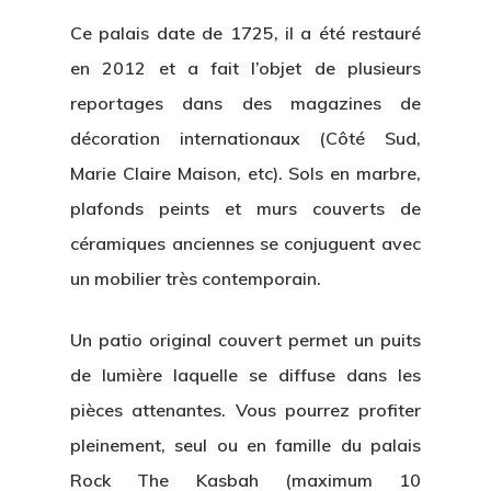
Ce palais date de 1725, il a été restauré
en 2012 et a fait l’objet de plusieurs
reportages dans des magazines de
décoration internationaux (Côté Sud,
Marie Claire Maison, etc). Sols en marbre,
plafonds peints et murs couverts de
céramiques anciennes se conjuguent avec
un mobilier très contemporain.
Un patio original couvert permet un puits
de lumière laquelle se diffuse dans les
pièces attenantes. Vous pourrez profiter
pleinement, seul ou en famille du palais
Rock The Kasbah (maximum 10