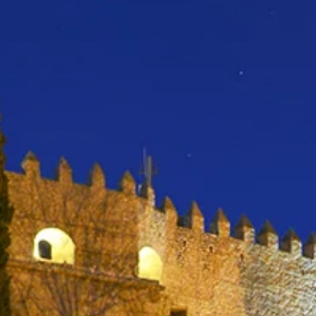
Appuyez sur Entrée pour rechercher ou su