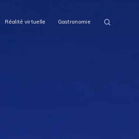
Réalité virtuelle
Gastronomie