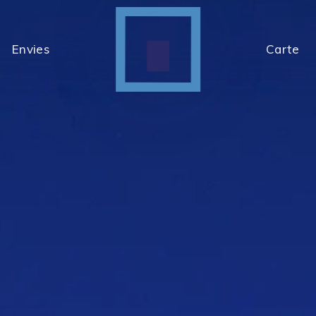
Envies
Carte