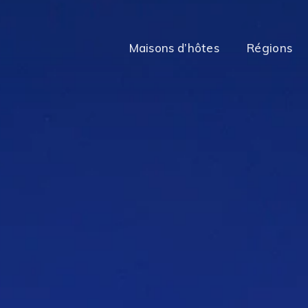
Maisons d’hôtes
Régions