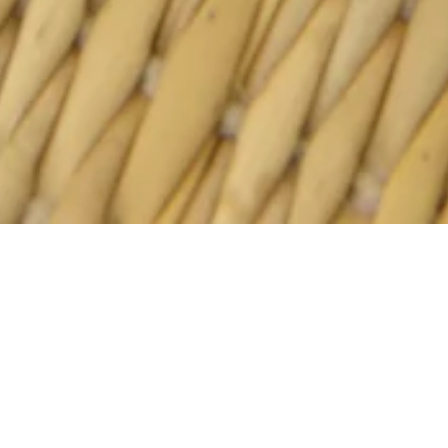
Notre Bsissa