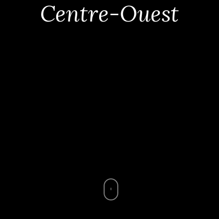
Centre-Ouest