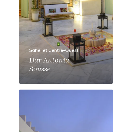
Sahel et Centre-Ouest
Dar Antonia
Sousse