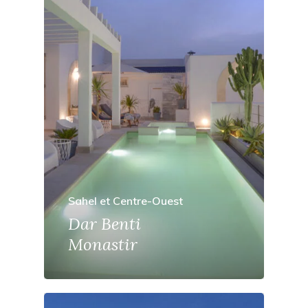
Sahel et Centre-Ouest
Dar Benti
Monastir