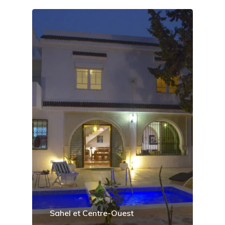
Sahel et Centre-Ouest