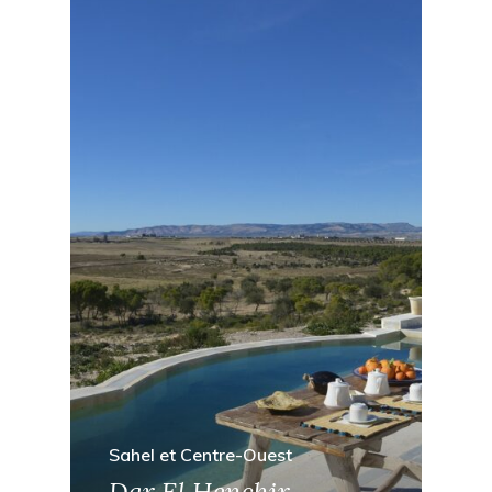
Sahel et Centre-Ouest
Dar El Henchir