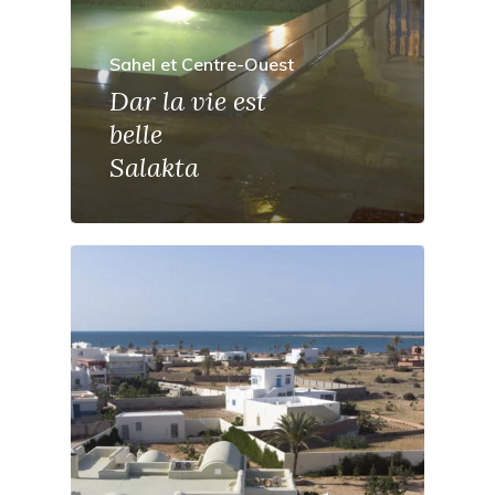
Sahel et Centre-Ouest
Dar la vie est
belle
Salakta