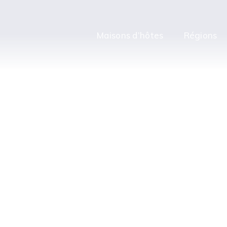
Maisons d’hôtes
Régions