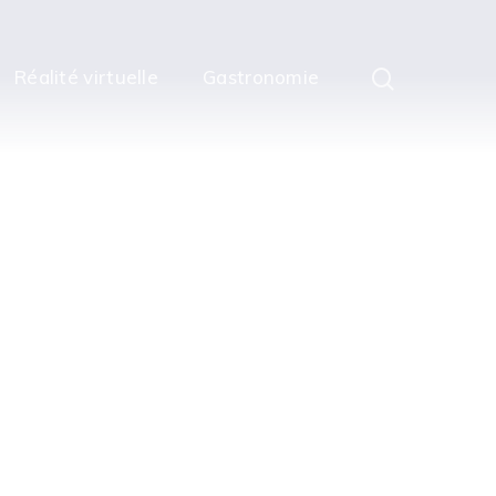
Réalité virtuelle
Gastronomie