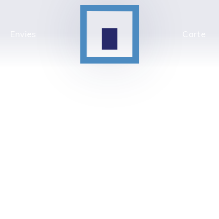
Envies
Carte