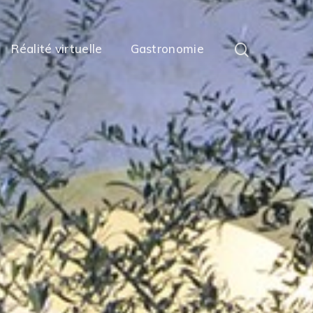
Réalité virtuelle
Gastronomie