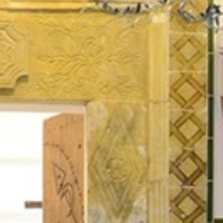
Appuyez sur Entrée pour rechercher ou su