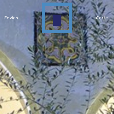
Envies
Carte