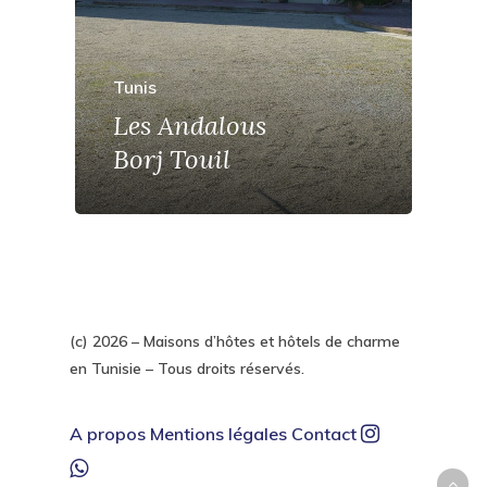
Tunis
Les Andalous
Borj Touil
(c) 2026 – Maisons d’hôtes et hôtels de charme
en Tunisie – Tous droits réservés.
A propos
Mentions légales
Contact