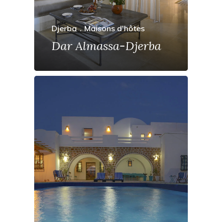
Djerba
Maisons d'hôtes
Dar Almassa-Djerba