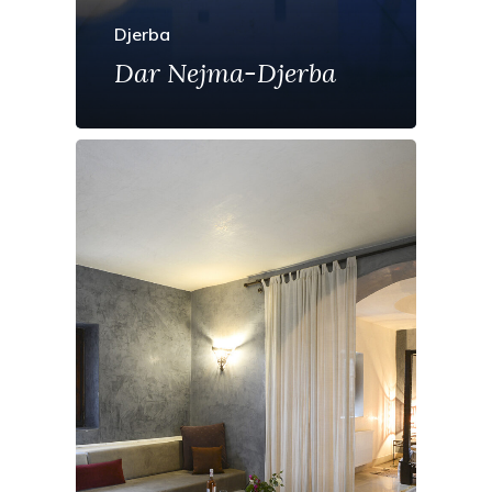
Djerba
Dar Nejma-Djerba